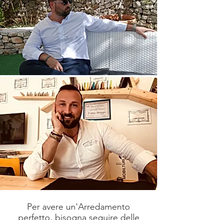
Per avere un'Arredamento
perfetto, bisogna seguire delle