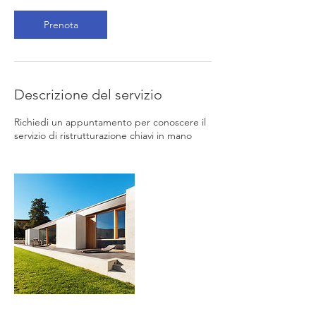
Prenota
Descrizione del servizio
Richiedi un appuntamento per conoscere il
servizio di ristrutturazione chiavi in mano